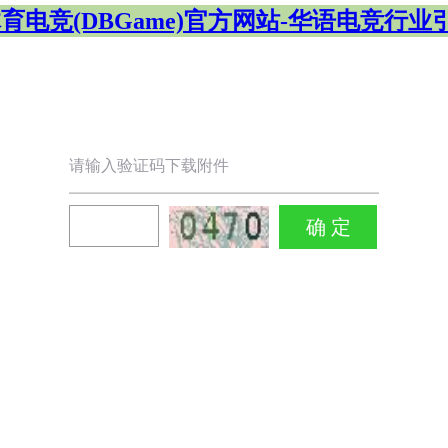
体育电竞(DBGame)官方网站-华语电竞行业
请输入验证码下载附件