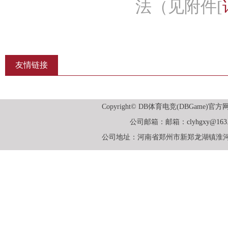
法（见附件[
友情链接
Copyright© DB体育电竞(DBGame)官方
公司邮箱：邮箱：
clyhgxy@163
公司地址：河南省郑州市新郑龙湖镇淮河