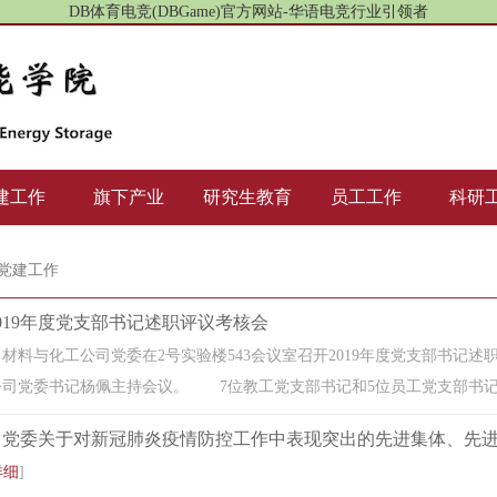
DB体育电竞(DBGame)官方网站-华语电竞行业引领者
建工作
旗下产业
研究生教育
员工工作
科研
党建工作
019年度党支部书记述职评议考核会
，材料与化工公司党委在2号实验楼543会议室召开2019年度党支部书
司党委书记杨佩主持会议。 7位教工党支部书记和5位员工党支部书记进行
党委关于对新冠肺炎疫情防控工作中表现突出的先进集体、先进个
详细
]