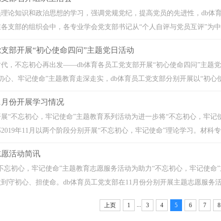
员理论知识和政治思想的学习，强调党规党纪，提高党员的先进性，db体
各支部的组织会中，各专业学会党支部书记从“个人自评与党员互评”为中心展
党支部开展“初心使命四问”主题党日活动
时代，不忘初心再出发——db体育各员工党支部开展“初心使命四问”主
初心、牢记使命”主题教育走深走实，db体育员工党支部分别开展以“初心使命
1月份开展学习情况
实开展“不忘初心，牢记使命”主题教育系列活动为进一步将“不忘初心，牢
019年11月以两个阶段分别开展“不忘初心，牢记使命”理论学习。材科专业支
志愿活动简讯
“不忘初心，牢记使命”主题教育志愿服务活动为助力“不忘初心，牢记使
到守初心、担使命。db体育员工党支部在11月份分别开展主题志愿服务活动。
...
上页
1
3
4
5
6
7
8