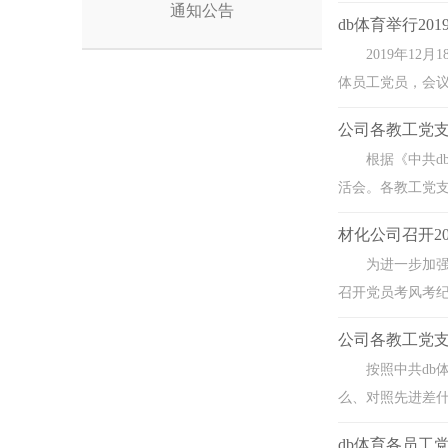
通知公告
db体育举行2
2019年1
体员工党员，会议
公司各教工党支
根据《中共d
活会。各教工党支
材化公司召开2
为进一步加强
召开党员考风考纪
公司各教工党支
按照中共db
么、对照先进差什
db体育各员工