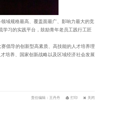
科领域规格最高、覆盖面最广、影响力最大的竞
交流学习的实践平台，鼓励青年老员工践行工匠
大赛倡导的创新型高素质、高技能的人才培养理
人才培养、国家创新战略以及区域经济社会发展
责任编辑：王丹丹
打印
关闭