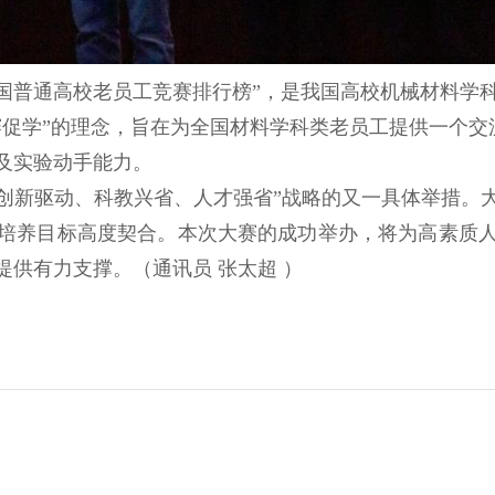
国普通高校老员工竞赛排行榜”，是我国高校机械材料学
赛促学”的理念，旨在为全国材料学科类老员工提供一个
及实验动手能力。
创新驱动、科教兴省、人才强省”战略的又一具体举措。
培养目标高度契合。本次大赛的成功举办，将为高素质
供有力支撑。（通讯员 张太超 ）