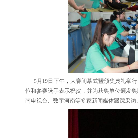
5月19日下午，大赛闭幕式暨颁奖典礼举
位和参赛选手表示祝贺，并为获奖单位颁发奖
南电视台、数字河南等多家新闻媒体跟踪采访