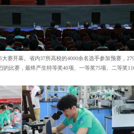
大赛开幕。省内37所高校的4000余名选手参加预赛，2
的比赛，最终产生特等奖40项、一等奖75项、二等奖11