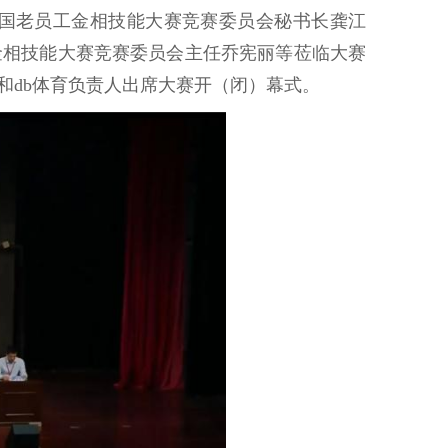
国老员工金相技能大赛竞赛委员会秘书长龚江
金相技能大赛竞赛委员会主任乔宪丽等莅临大赛
和db体育负责人出席大赛开（闭）幕式。