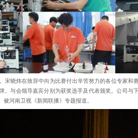
行。宋晓炜在致辞中向为比赛付出辛苦努力的各位专家和
牌。与会领导嘉宾分别为获奖选手及代表颁奖。公司与
、被河南卫视《新闻联播
》
专题报道。