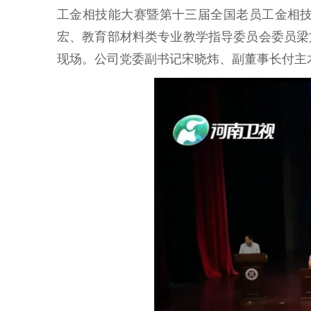
工金相技能大赛暨第十三届全国老员工金相
宏、教育部材料类专业教学指导委员会委员梁
现场。公司党委副书记宋晓炜、副董事长付主