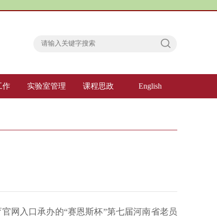
工作
实验室管理
课程思政
English
育官网入口承办的“赛恩斯杯”第七届河南省老员