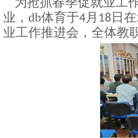
为抢抓春季促就业工
业，db体育于
月
日在
4
18
业工作推进会，全体教