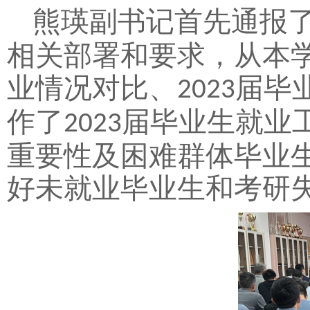
熊瑛副书记首先通报
相关部署和要求，从本
业情况对比、
届毕
2023
作了
届毕业生就业
2023
重要性及困难群体毕业
好未就业毕业生和考研