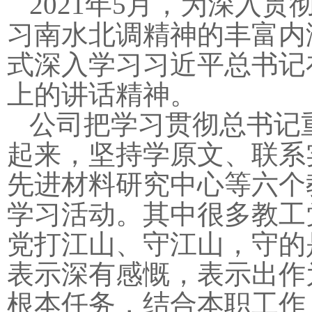
2021年5月，为深入
习南水北调精神的丰富内
式深入学习习近平总书记
上的讲话精神。
公司
把学习贯彻总书记
起来，坚持学原文
、
联系
先进材料研究中心
等
六个
学习活动
。其中很多教工
党打江山、守江山，守的
表示深有感慨，表示出作
根本任务，结合本职工作