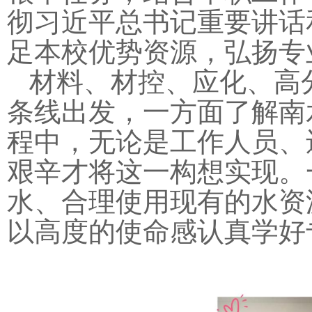
彻习近平总书记重要讲话
足本校优势资源，
弘扬专
材料、材控、应化、高
条线出发，一方面了解南
程中，无论是工作人员、
艰辛才将这一构想实现。
水、合理使用现有的水资
以高度的使命感认真学好