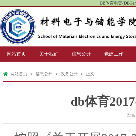
DB体育电竞(DBG
网站首页
关于我们
信息公开
党建工作
网站首页
信息公开
政务公开
正文
>
>
>
db体育201
发布时