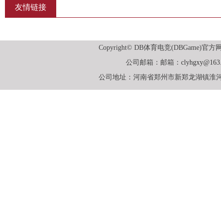
友情链接
Copyright© DB体育电竞(DBGame)官方
公司邮箱：邮箱：
clyhgxy@163
公司地址：河南省郑州市新郑龙湖镇淮河