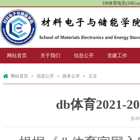
DB体育电竞(DBG
网站首页
关于我们
信息公开
党建工作
网站首页
信息公开
政务公开
正文
>
>
>
db体育2021
发布时