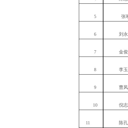
5
张
6
刘永
7
金俊
8
李玉
9
曹凤
10
倪志
11
陈孔