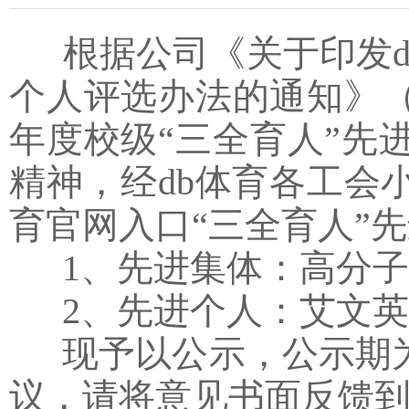
根据公司《关于印发d
个人评选办法的通知》（中
年度校级“三全育人”先
精神，经
db体育
各工会小
育官网入口“三全育人”
1、先进集体：高分子
2、先进个人：艾文英
现予以公示，公示期为20
议，请将意见书面反馈