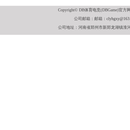
Copyright© DB体育电竞(DBGame)官方
公司邮箱：邮箱：
clyhgxy@163
公司地址：河南省郑州市新郑龙湖镇淮河