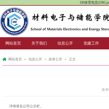
DB体育电竞(DBG
网站首页
关于我们
信息公开
党建工作
网站首页
信息公开
政务公开
正文
>
>
>
发布时
详情请见公司公示栏。