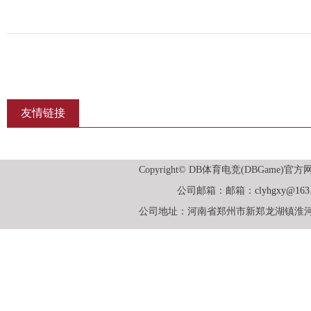
友情链接
Copyright© DB体育电竞(DBGame)官方
公司邮箱：邮箱：
clyhgxy@163
公司地址：河南省郑州市新郑龙湖镇淮河