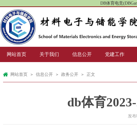
DB体育电竞(DBG
网站首页
关于我们
信息公开
党建工作
网站首页
信息公开
政务公开
正文
>
>
>
db体育202
发布时