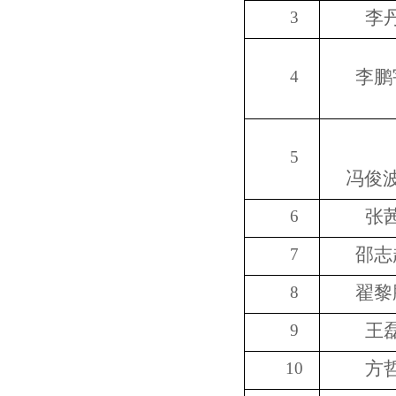
李
3
李鹏
4
5
冯俊
张
6
邵志
7
翟黎
8
王
9
方
10