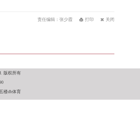
责任编辑：张少霞
打印
关闭
ed. 版权所有
90
五楼db体育