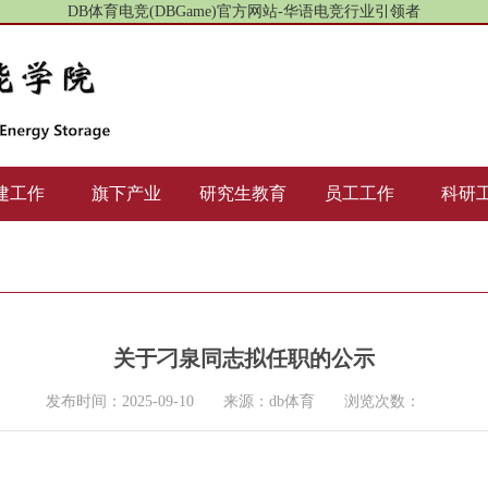
DB体育电竞(DBGame)官方网站-华语电竞行业引领者
建工作
旗下产业
研究生教育
员工工作
科研
关于刁泉同志拟任职的公示
发布时间：2025-09-10
来源：db体育
浏览次数：