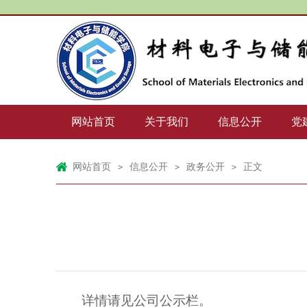
网站首页
关于我们
信息公开
党
网站首页
信息公开
政务公开
正文
>
>
>
详情请见公司公示栏。