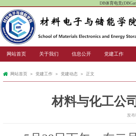
DB体育电竞(DBG
网站首页
关于我们
信息公开
党建工作
网站首页
党建工作
党建动态
正文
>
>
>
材料与化工公
发布时