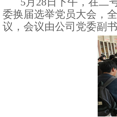
5月28日下午，在二
委换届选举党员大会，全
议，会议由公司党委副