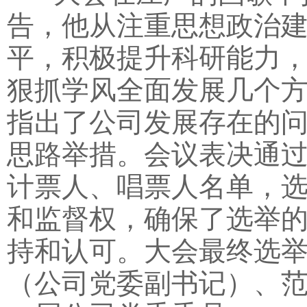
告，他从注重思想政治
平，积极提升科研能力
狠抓学风全面发展几个
指出了公司发展存在的
思路举措。会议表决通
计票人、唱票人名单，
和监督权，确保了选举
持和认可。大会最终选
（公司党委副书记）、范