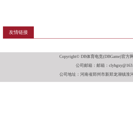
友情链接
Copyright© DB体育电竞(DBGame)官方
公司邮箱：邮箱：
clyhgxy@163
公司地址：河南省郑州市新郑龙湖镇淮河