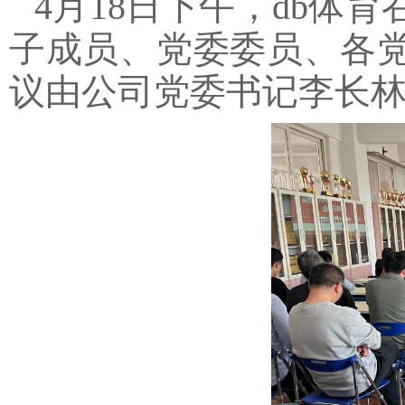
4月18日下午，db体
子成员、党委委员、各
议由公司党委书记李长