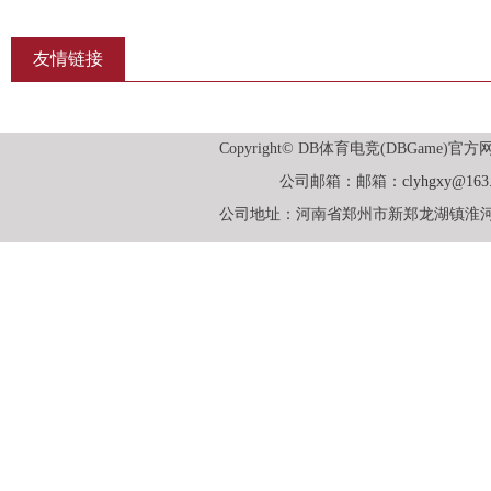
友情链接
Copyright© DB体育电竞(DBGame)官方
公司邮箱：邮箱：
clyhgxy@163
公司地址：河南省郑州市新郑龙湖镇淮河