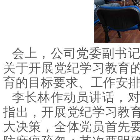
会上，公司党委副书记
关于开展党纪学习教育
育的目标要求、工作安
李长林作动员讲话，
指出，开展党纪学习教
大决策，全体党员首先