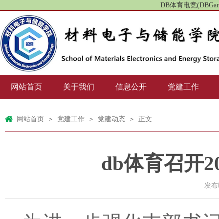
DB体育电竞(DBG
网站首页
关于我们
信息公开
党建工作
网站首页
党建工作
党建动态
正文
>
>
>
db体育召开
发布时