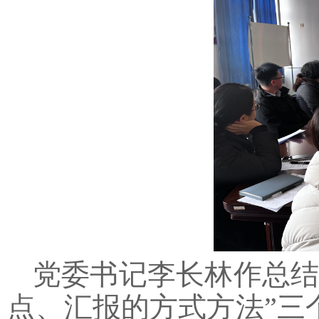
党委书记李长林作总结
点、汇报的方式方法”三