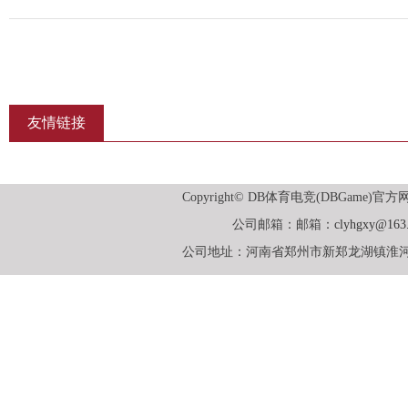
友情链接
Copyright© DB体育电竞(DBGame)官方
公司邮箱：邮箱：
clyhgxy@163
公司地址：河南省郑州市新郑龙湖镇淮河