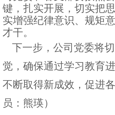
键，扎实开展，切实把
实增强纪律意识、规矩
才干。
下一步，公司党委将切
觉，确保通过学习教育
不断取得新成效，促进
员：熊瑛）