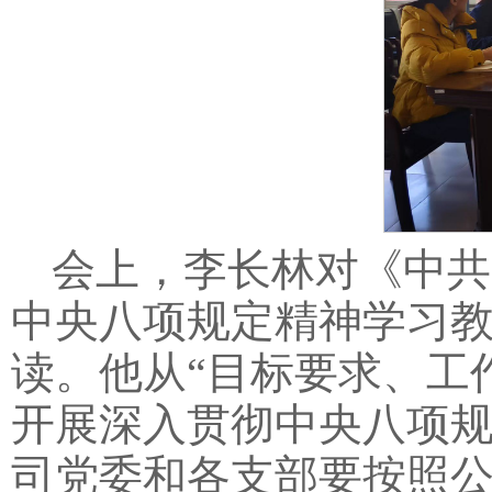
会上，李长林对《中共
中央八项规定精神学习
读。他从“目标要求、工
开展深入贯彻中央八项
司党委和各支部要按照