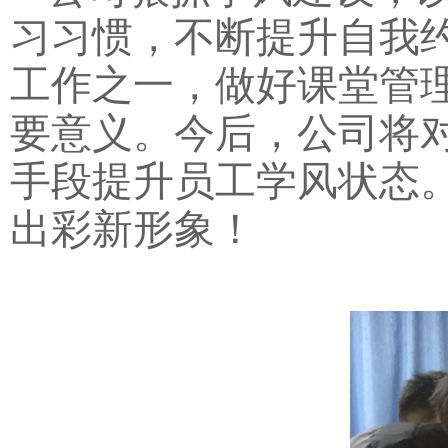
习习惯，不断提升自我
工作之一，做好课堂管
要意义。今后，公司将
手段提升员工学风状态
出彩新形象！