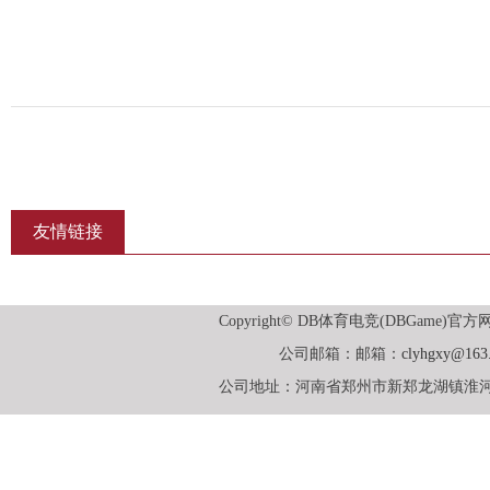
友情链接
Copyright© DB体育电竞(DBGame)官方
公司邮箱：邮箱：
clyhgxy@163
公司地址：河南省郑州市新郑龙湖镇淮河