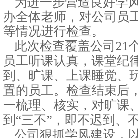
为进一步营造良好学
办全体老师，对公司员
等情况进行检查。
此次检查覆盖公司
21
员工听课认真，课堂纪
到、旷课、上课睡觉、
置的员工。检查结束后
一梳理、核实，对旷课
到
“三不”，即不迟到、
公司狠抓学风建设，