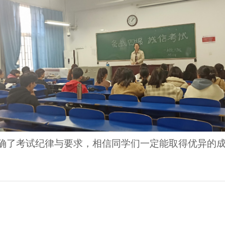
确了考试纪律与要求，相信同学们一定能取得优异的