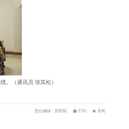
成绩
。（通讯员 张其松）
责任编辑：邢军阳
打印
关闭