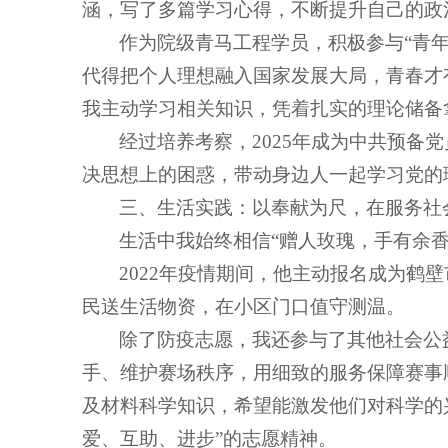
涵，写了多篇学习心得，不断提升自己的政
作为院级青马工程学员，积极参与“青
代得把个人理想融入国家发展大局，青春才有
我主动学习相关知识，凭着扎实的理论储备
经过培养考察，2025年成为中共预
决思想上的困惑，带动身边人一起学习党的
三、生活实践：以奉献为尺，在服务社
生活中我始终相信“赠人玫瑰，手有余
2022年疫情期间，他主动报名成为
民送生活物资，在小区门口值守测温。
除了防疫志愿，我还参与了其他社会公
手、维护赛场秩序，用细致的服务保障赛事
及材料科学知识，希望能激发他们对科学的兴
爱、互助、进步”的志愿精神。