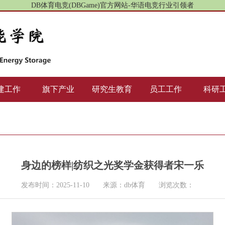
DB体育电竞(DBGame)官方网站-华语电竞行业引领者
建工作
旗下产业
研究生教育
员工工作
科研
身边的榜样|纺织之光奖学金获得者宋一乐
发布时间：2025-11-10
来源：db体育
浏览次数：