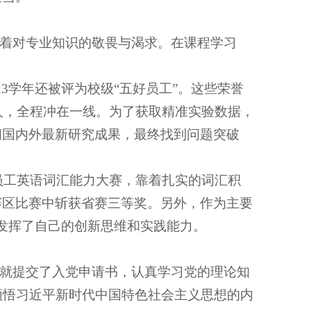
持着对专业知识的敬畏与渴求。在课程学习
23学年还被评为校级“五好员工”。这些荣誉
人，全程冲在一线。为了获取精准实验数据，
阅国内外最新研究成果，最终找到问题突破
员工英语词汇能力大赛，靠着扎实的词汇积
赛区比赛中斩获省赛三等奖。另外，作为主要
，发挥了自己的创新思维和实践能力。
他就提交了入党申请书，认真学习党的理论知
领悟习近平新时代中国特色社会主义思想的内