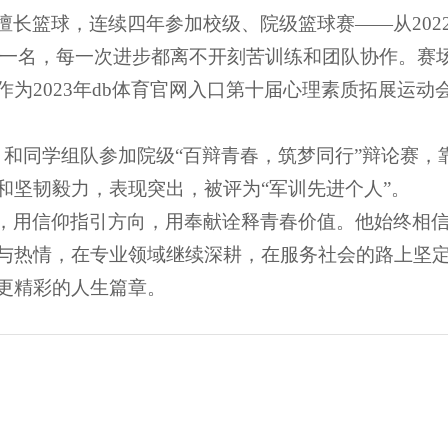
长篮球，连续四年参加校级、院级篮球赛——从2022
电杯第一名，每一次进步都离不开刻苦训练和团队协作。
为2023年db体育官网入口第十届心理素质拓展运
3学年，和同学组队参加院级“百辩青春，筑梦同行”辩论
和坚韧毅力，表现突出，被评为“军训先进个人”。
，用信仰指引方向，用奉献诠释青春价值。他始终相
与热情，在专业领域继续深耕，在服务社会的路上坚
更精彩的人生篇章。