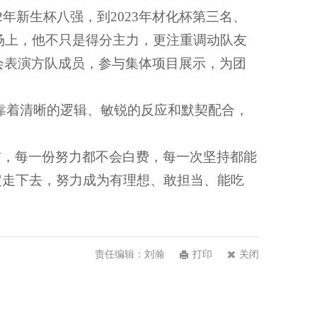
年新生杯八强，到2023年材化杯第三名、
赛场上，他不只是得分主力，更注重调动队友
动会表演方队成员，参与集体项目展示，为团
赛，靠着清晰的逻辑、敏锐的反应和默契配合，
信，每一份努力都不会白费，每一次坚持都能
定走下去，努力成为有理想、敢担当、能吃
责任编辑：刘瀚
打印
关闭