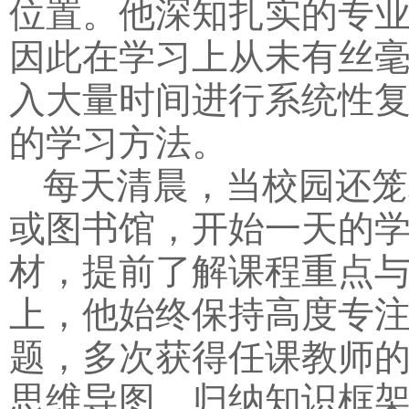
位置。他深知扎实的专
因此在学习上从未有丝
入大量时间进行系统性
的学习方法。
每天清晨，当校园还笼
或图书馆，开始一天的
材，提前了解课程重点
上，他始终保持高度专
题，多次获得任课教师
思维导图、归纳知识框