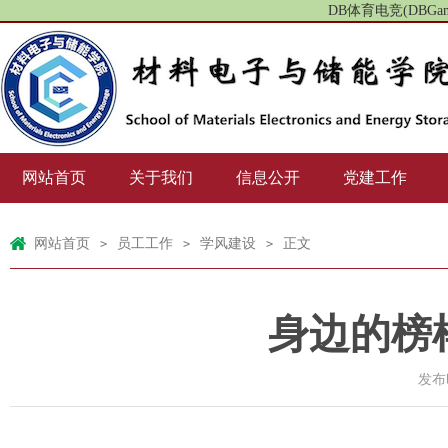
DB体育电竞(DBG
网站首页
关于我们
信息公开
党建工作
网站首页
员工工作
学风建设
正文
>
>
>
身边的榜
发布时