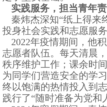
实践服务，担当青年责
秦炜杰深知“纸上得来
投身社会实践和志愿服务
2022年疫情期间，
志愿者队伍。每天清晨
秩序维护工作；课余时
为同学们营造安全的学
终以饱满的热情投入到
践行了“随时准备为党和