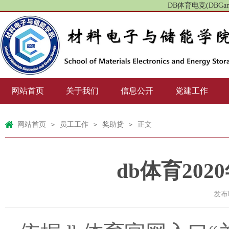
DB体育电竞(DBG
网站首页
关于我们
信息公开
党建工作
网站首页
员工工作
奖助贷
正文
>
>
>
db体育20
发布时