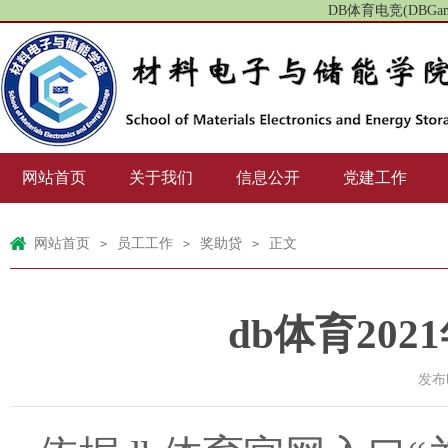
DB体育电竞(DBG
网站首页
关于我们
信息公开
党建工作
网站首页
员工工作
奖助贷
正文
>
>
>
db体育20
发布时