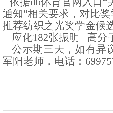
依据db体育官网入口
“
通知”相关要求，对比
推荐纺织之光奖学金候
应化
182张振明
高分
公示期三天，如有异
军阳老师，电话：
6997
2