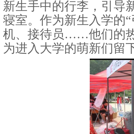
新生手中的行李，引导
寝室。作为新生入学的“
机、接待员……他们的
为进入大学的萌新们留