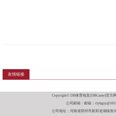
友情链接
Copyright© DB体育电竞(DBGame)官方
公司邮箱：邮箱：
clyhgxy@163
公司地址：河南省郑州市新郑龙湖镇淮河