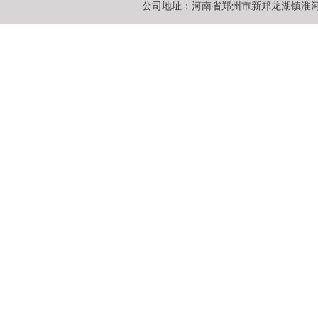
公司地址：河南省郑州市新郑龙湖镇淮河