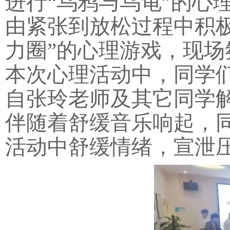
进行“乌鸦与乌龟”的心
由紧张到放松过程中积极
力圈”的心理游戏，现
本次心理活动中，同学
自张玲老师及其它同学
伴随着舒缓音乐响起，
活动中舒缓情绪，宣泄