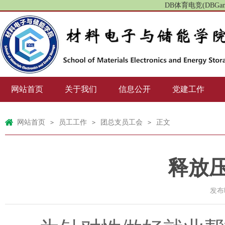
DB体育电竞(DBG
网站首页
关于我们
信息公开
党建工作
网站首页
员工工作
团总支员工会
正文
>
>
>
释放
发布时