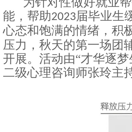
为针对性做好就业帮
能，帮助
届毕业生
2023
心态和饱满的情绪，积
压力，秋天的第一场团
开展。活动由“才华逐梦
二级心理咨询师张玲主