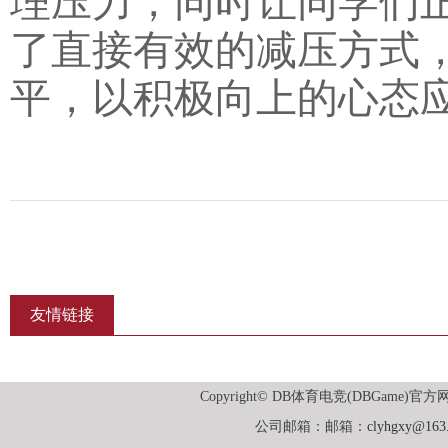
理压力，同时让同学们
了直接有效的减压方式
平，以积极向上的心态
友情链接
Copyright© DB体育电竞(DBGame)官方
公司邮箱：邮箱：
clyhgxy@163