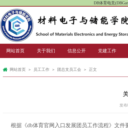
DB体育电竞(DBG
网站首页
关于我们
信息公开
党建工作
网站首页
员工工作
团总支员工会
正文
>
>
>
关
发布时
根据《db体育官网入口发展团员
工作
流程》文件