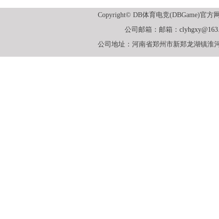
Copyright© DB体育电竞(DBGame)官方
公司邮箱：邮箱：
clyhgxy@163
公司地址：河南省郑州市新郑龙湖镇淮河