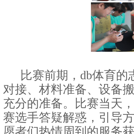
比赛前期，db体育的
对接、材料准备、设备
充分的准备。比赛当天
赛选手答疑解惑，引导
愿者们热情周到的服务