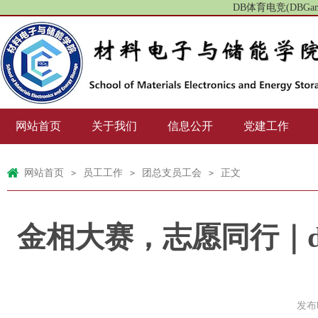
DB体育电竞(DBG
网站首页
关于我们
信息公开
党建工作
网站首页
员工工作
团总支员工会
正文
>
>
>
金相大赛，志愿同行｜
发布时