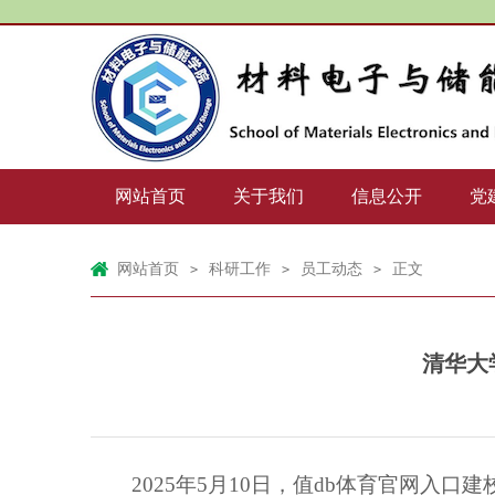
网站首页
关于我们
信息公开
党
网站首页
科研工作
员工动态
正文
>
>
>
清华大
2025年5月10日，值db体育官网入