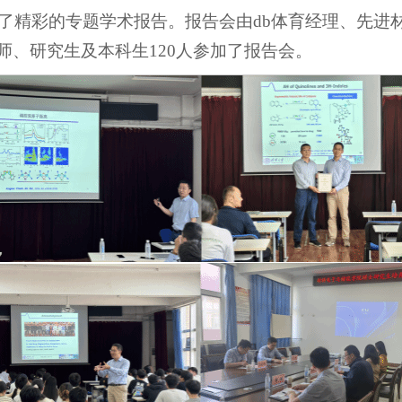
作了精彩的专题学术报告。报告会由db体育经理、先
师、研究生及本科生120人参加了报告会。