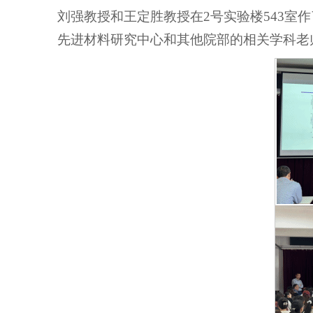
刘强教授和王定胜教授在2号实验楼543室
先进材料研究中心和其他院部的相关学科老