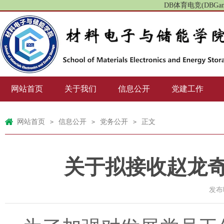
DB体育电竞(DBG
网站首页
关于我们
信息公开
党建工作
网站首页
信息公开
党务公开
正文
>
>
>
关于拟接收赵龙奇
发布时