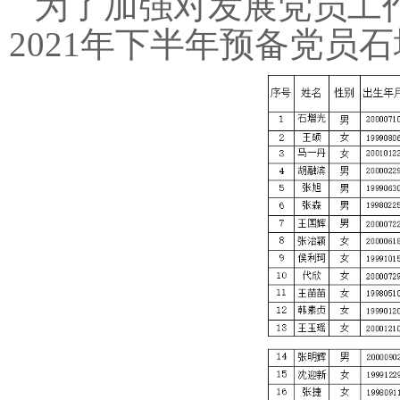
为了加强对发展党员工
2021年下半年预备党员