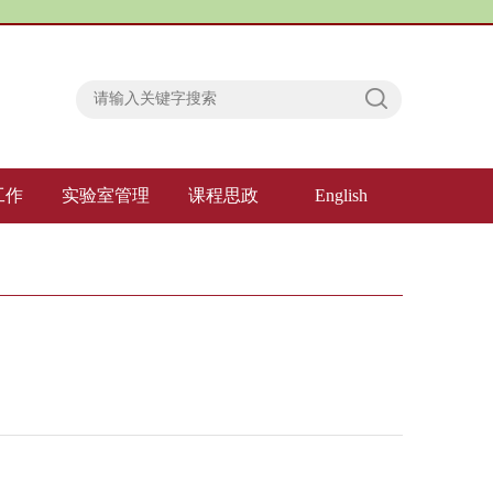
工作
实验室管理
课程思政
English