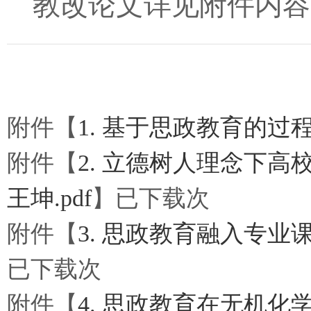
教改论文详见附件内容
附件【
1. 基于思政教育的过
附件【
2. 立德树人理念下
王坤.pdf
】已下载
次
附件【
3. 思政教育融入专业
已下载
次
附件【
4. 思政教育在无机化