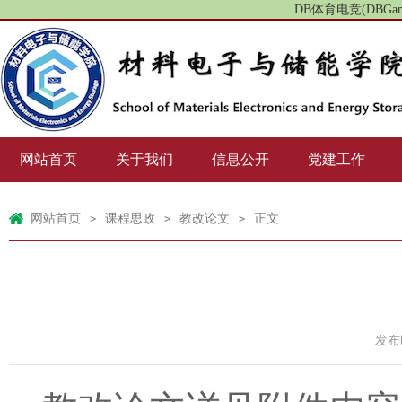
DB体育电竞(DBG
网站首页
关于我们
信息公开
党建工作
网站首页
课程思政
教改论文
正文
>
>
>
发布时