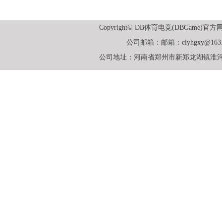
Copyright© DB体育电竞(DBGame)官方
公司邮箱：邮箱：
clyhgxy@163
公司地址：河南省郑州市新郑龙湖镇淮河