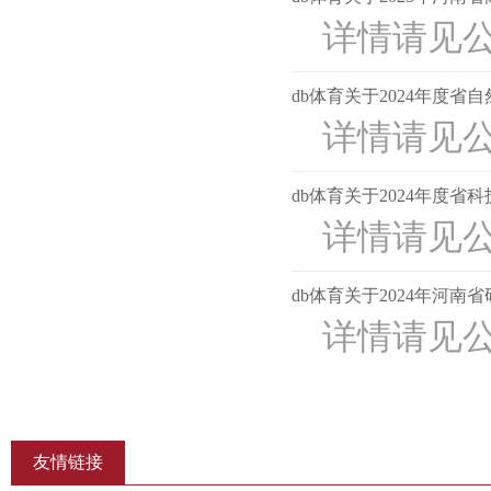
​详情请见
db体育关于2024年度
详情请见公
db体育关于2024年度
详情请见公
db体育关于2024年河
详情请见公
友情链接