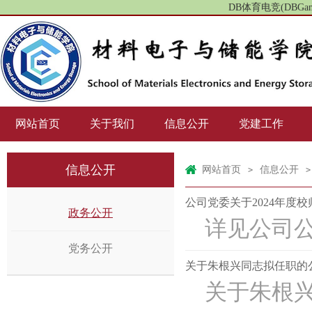
DB体育电竞(DBG
网站首页
关于我们
信息公开
党建工作
信息公开
网站首页
信息公开
>
>
公司党委关于2024年度
政务公开
详见公司公
党务公开
关于朱根兴同志拟任职的
关于朱根兴