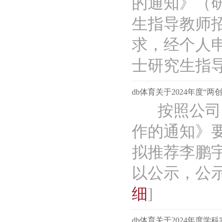
的通知》（研
生指导教师招
求，经个人申
士研究生指导教
db体育关于2024年度“
按照公司《
作的通知》
拟推荐李鹏宇
以公示，公示期
细
]
db体育关于2024年度